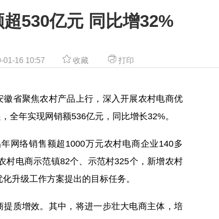
530亿元 同比增32%
01-16 10:57
收藏
打印
徽省聚焦农村产品上行，深入开展农村电商优
全年实现网销额536亿元，同比增长32%。
网络销售额超1000万元农村电商企业140多
农村电商示范镇82个、示范村325个，新增农村
商优化升级工作方案提出的目标任务。
提质增效。其中，将进一步壮大电商主体，培