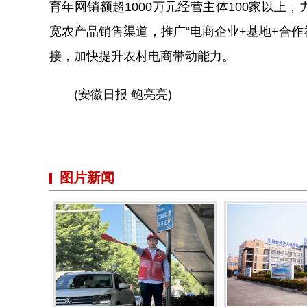
育年网销额超1000万元经营主体100家以上
宽农产品销售渠道，推广“电商企业+基地+合作
接，加快提升农村电商带动能力。
(安徽日报 鲍亮亮)
图片新闻