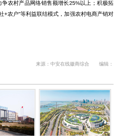
，力争农村产品网络销售额增长25%以上；积极拓
社+农户”等利益联结模式，加强农村电商产销对
来源：中安在线徽商综合 编辑：