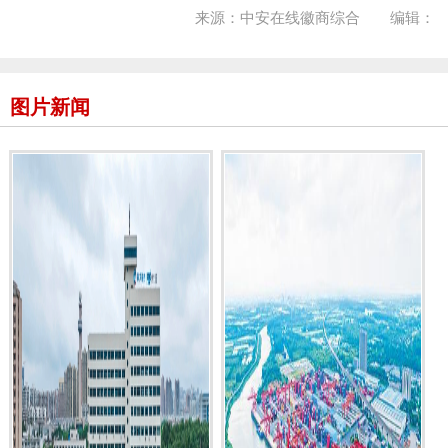
来源：中安在线徽商综合 编辑：
图片新闻