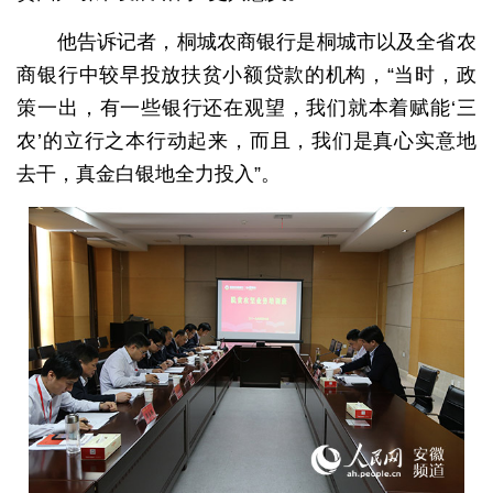
他告诉记者，桐城农商银行是桐城市以及全省农
商银行中较早投放扶贫小额贷款的机构，“当时，政
策一出，有一些银行还在观望，我们就本着赋能‘三
农’的立行之本行动起来，而且，我们是真心实意地
去干，真金白银地全力投入”。