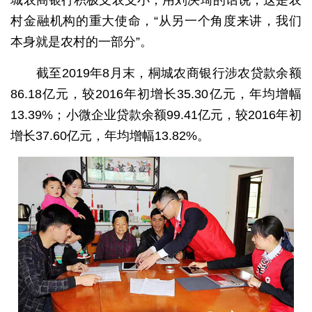
城农商银行积极支农支小，用刘决琦的话说，这是农
村金融机构的重大使命，“从另一个角度来讲，我们
本身就是农村的一部分”。
截至2019年8月末，桐城农商银行涉农贷款余额
86.18亿元，较2016年初增长35.30亿元，年均增幅
13.39%；小微企业贷款余额99.41亿元，较2016年初
增长37.60亿元，年均增幅13.82%。