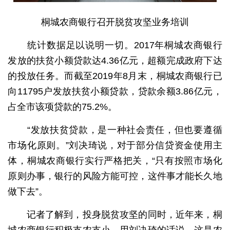
桐城农商银行召开脱贫攻坚业务培训
统计数据足以说明一切。2017年桐城农商银行
发放的扶贫小额贷款达4.36亿元，超额完成政府下达
的投放任务。而截至2019年8月末，桐城农商银行已
向11795户发放扶贫小额贷款，贷款余额3.86亿元，
占全市该项贷款的75.2%。
“发放扶贫贷款，是一种社会责任，但也要遵循
市场化原则。”刘决琦说，对于部分信贷资金使用主
体，桐城农商银行实行严格把关，“只有按照市场化
原则办事，银行的风险方能可控，这件事才能长久地
做下去”。
记者了解到，投身脱贫攻坚的同时，近年来，桐