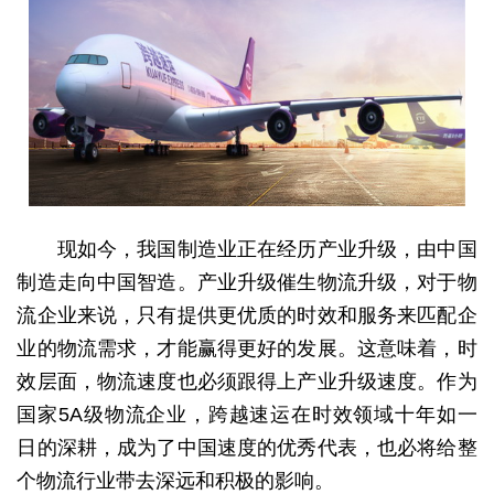
现如今，我国制造业正在经历产业升级，由中国
制造走向中国智造。产业升级催生物流升级，对于物
流企业来说，只有提供更优质的时效和服务来匹配企
业的物流需求，才能赢得更好的发展。这意味着，时
效层面，物流速度也必须跟得上产业升级速度。作为
国家5A级物流企业，跨越速运在时效领域十年如一
日的深耕，成为了中国速度的优秀代表，也必将给整
个物流行业带去深远和积极的影响。