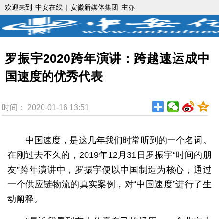
欢迎来到
中安在线
|
安徽新媒体集团
主办
罗振宇2020跨年演讲：跨越速运成中
国速度的优秀代表
时间： 2020-01-16 13:51
中国速度，是这几年我们时常听到的一个名词。
在刚过去不久的，2019年12月31日罗振宇“时间的朋
友”跨年演讲中，罗振宇便以中国制造为核心，通过
一个供应链物流的真实案例，对“中国速度”进行了生
动阐释。