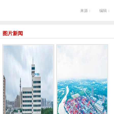
来源： 编辑：
图片新闻