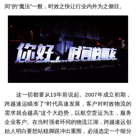
间”的“魔法”一般，时效之快让行业内外为之侧目。
这一切都要从13年前说起。2007年成立初期，
跨越速运瞄准了“时代高速发展，客户对时效物流的
需求就会越高”这个大趋势，以航空货运为主，服务
企业客户。在当时强者环伺的物流江湖，跨越速运创
始人明白要想站稳脚跟冲出重围，必须选定一个细分